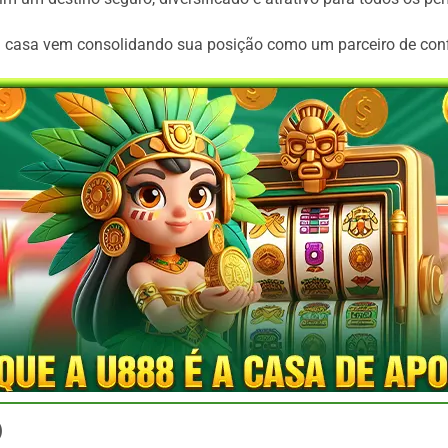
 a casa vem consolidando sua posição como um parceiro de confi
)