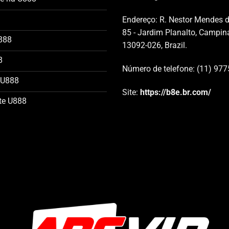
ra quem busca velocidade e imprevisibilidade.
Endereço: R. Nestor Mendes 
o do tradicional ao moderno, com novidades constantes para o
85 - Jardim Planalto, Campina
888
ações Rápidas
13092-026, Brazil.
8
 jogadores confiarem na
U888
são suas taxas de pagamento sup
Número de telefone: (11) 97
 U888
m e ajustam constantemente para garantir cotações competitiva
Site:
https://b8e.br.com/
te U888
ndo.
usta automaticamente as odds em tempo real, garantindo que o
as de retorno, os jogadores podem maximizar os lucros e aument
ecente Tecnologia de Criptografi
ça é sempre prioridade. A
U888
garante aos jogadores um ambien