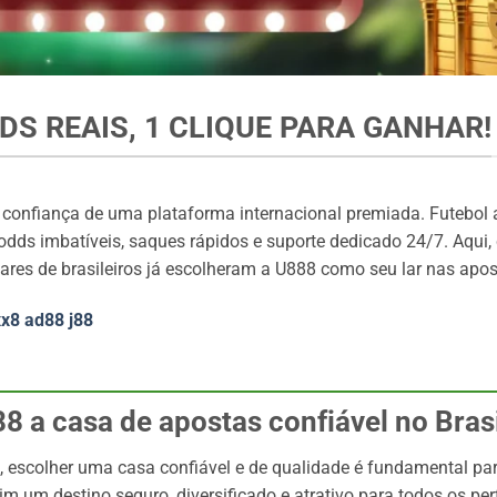
DS REAIS, 1 CLIQUE PARA GANHAR!
confiança de uma plataforma internacional premiada. Futebol a
dds imbatíveis, saques rápidos e suporte dedicado 24/7. Aqui, 
ares de brasileiros já escolheram a U888 como seu lar nas apos
xx8
ad88
j88
 a casa de apostas confiável no Brasi
 escolher uma casa confiável e de qualidade é fundamental par
um destino seguro, diversificado e atrativo para todos os perf