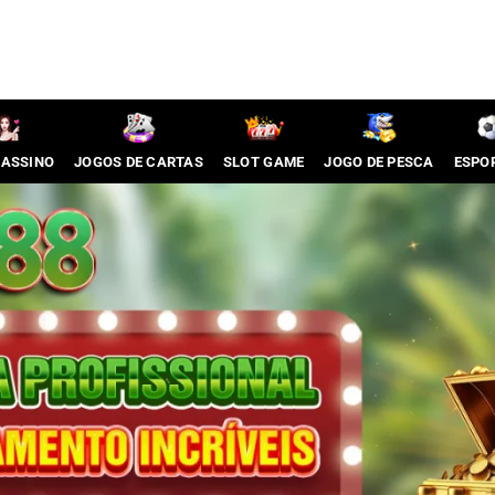
CASSINO
JOGOS DE CARTAS
SLOT GAME
JOGO DE PESCA
ESPO