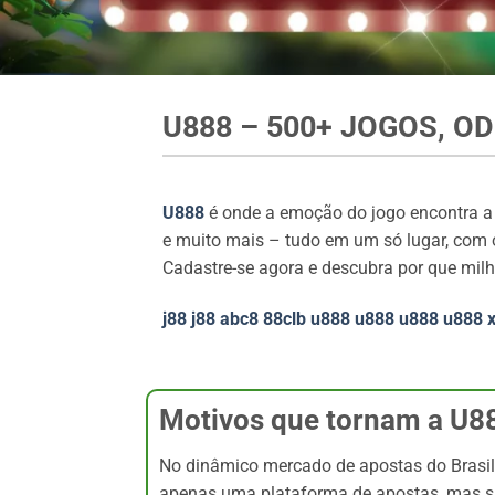
U888 – 500+ JOGOS, OD
U888
é onde a emoção do jogo encontra a 
e muito mais – tudo em um só lugar, com o
Cadastre-se agora e descubra por que milh
j88
j88
abc8
88clb
u888
u888
u888
u888
Motivos que tornam a U888
No dinâmico mercado de apostas do Brasil,
apenas uma plataforma de apostas, mas sim 