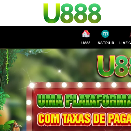
Skip
to
content
U888
INSTRUIR
LIVE 