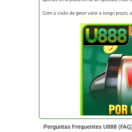
Com a visão de gerar valor a longo prazo,
Perguntas Frequentes U888 (FAQ