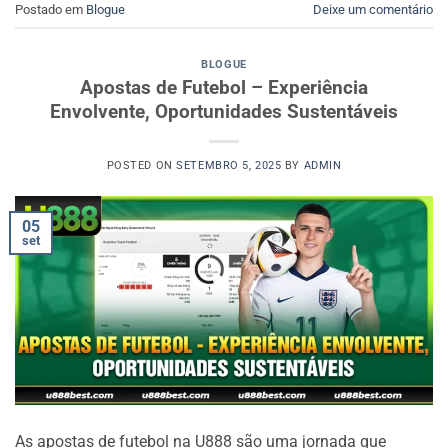
Postado em
Blogue
Deixe um comentário
BLOGUE
Apostas de Futebol – Experiência
Envolvente, Oportunidades Sustentáveis
POSTED ON
SETEMBRO 5, 2025
BY
ADMIN
05
set
As apostas de futebol na U888 são uma jornada que