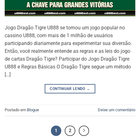
Jogo Dragão Tigre U888 se tornou um jogo popular no
cassino U888, com mais de 1 milhão de usuários
participando diariamente para experimentar sua diversão.
Então, você realmente entende as regras e as leis do jogo
de cartas Dragão Tigre? Participar do Jogo Dragão Tigre
U888 e Regras Básicas O Dragão Tigre segue um método
[…]
CONTINUAR LENDO
→
Postado em
Blogue
Deixe um comentário
1
2