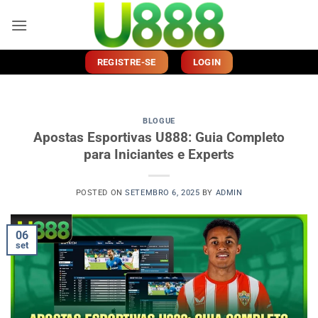
Skip
to
content
REGISTRE-SE
LOGIN
BLOGUE
Apostas Esportivas U888: Guia Completo
para Iniciantes e Experts
POSTED ON
SETEMBRO 6, 2025
BY
ADMIN
06
set