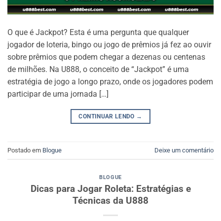
O que é Jackpot? Esta é uma pergunta que qualquer
jogador de loteria, bingo ou jogo de prêmios já fez ao ouvir
sobre prêmios que podem chegar a dezenas ou centenas
de milhões. Na U888, o conceito de “Jackpot” é uma
estratégia de jogo a longo prazo, onde os jogadores podem
participar de uma jornada […]
CONTINUAR LENDO
→
Postado em
Blogue
Deixe um comentário
BLOGUE
Dicas para Jogar Roleta: Estratégias e
Técnicas da U888