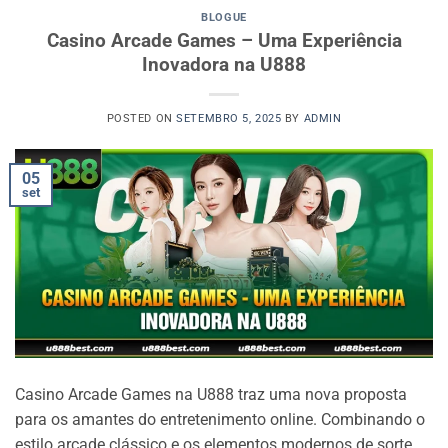
BLOGUE
Casino Arcade Games – Uma Experiência
Inovadora na U888
POSTED ON
SETEMBRO 5, 2025
BY
ADMIN
05
set
Casino Arcade Games na U888 traz uma nova proposta
para os amantes do entretenimento online. Combinando o
estilo arcade clássico e os elementos modernos de sorte,