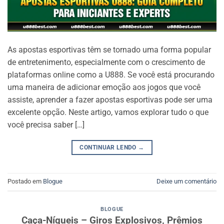
As apostas esportivas têm se tornado uma forma popular
de entretenimento, especialmente com o crescimento de
plataformas online como a U888. Se você está procurando
uma maneira de adicionar emoção aos jogos que você
assiste, aprender a fazer apostas esportivas pode ser uma
excelente opção. Neste artigo, vamos explorar tudo o que
você precisa saber […]
CONTINUAR LENDO
→
Postado em
Blogue
Deixe um comentário
BLOGUE
Caça-Níqueis – Giros Explosivos, Prêmios