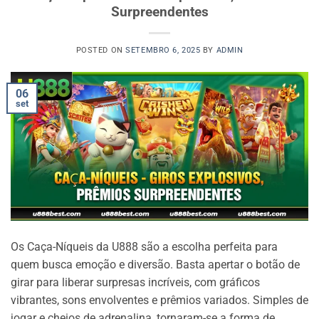
Surpreendentes
POSTED ON
SETEMBRO 6, 2025
BY
ADMIN
06
set
Os Caça-Níqueis da U888 são a escolha perfeita para
quem busca emoção e diversão. Basta apertar o botão de
girar para liberar surpresas incríveis, com gráficos
vibrantes, sons envolventes e prêmios variados. Simples de
jogar e cheios de adrenalina, tornaram-se a forma de