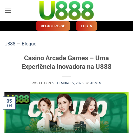
Skip
to
content
REGISTRE-SE
LOGIN
U888
—
Blogue
Casino Arcade Games – Uma
Experiência Inovadora na U888
POSTED ON
SETEMBRO 5, 2025
BY
ADMIN
05
set