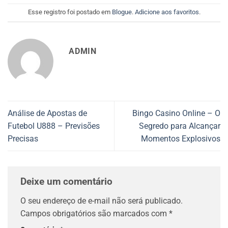
Esse registro foi postado em
Blogue
.
Adicione aos favoritos
.
ADMIN
Análise de Apostas de
Bingo Casino Online – O
Futebol U888 – Previsões
Segredo para Alcançar
Precisas
Momentos Explosivos
Deixe um comentário
O seu endereço de e-mail não será publicado.
Campos obrigatórios são marcados com
*