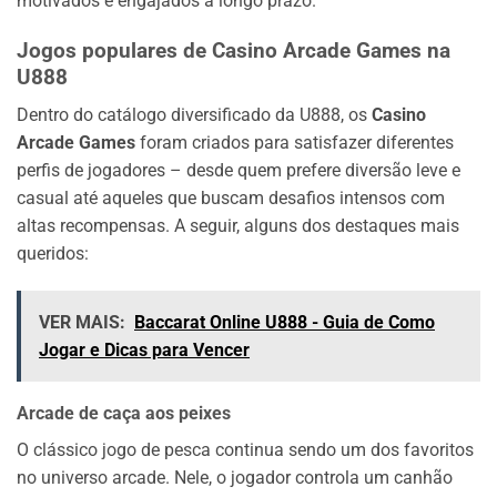
motivados e engajados a longo prazo.
Jogos populares de Casino Arcade Games na
U888
Dentro do catálogo diversificado da U888, os
Casino
Arcade Games
foram criados para satisfazer diferentes
perfis de jogadores – desde quem prefere diversão leve e
casual até aqueles que buscam desafios intensos com
altas recompensas. A seguir, alguns dos destaques mais
queridos:
VER MAIS:
Baccarat Online U888 - Guia de Como
Jogar e Dicas para Vencer
Arcade de caça aos peixes
O clássico jogo de pesca continua sendo um dos favoritos
no universo arcade. Nele, o jogador controla um canhão