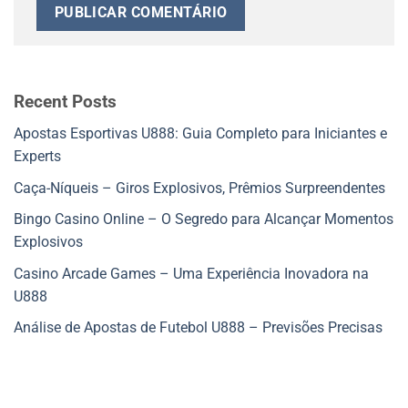
Recent Posts
Apostas Esportivas U888: Guia Completo para Iniciantes e
Experts
Caça-Níqueis – Giros Explosivos, Prêmios Surpreendentes
Bingo Casino Online – O Segredo para Alcançar Momentos
Explosivos
Casino Arcade Games – Uma Experiência Inovadora na
U888
Análise de Apostas de Futebol U888 – Previsões Precisas