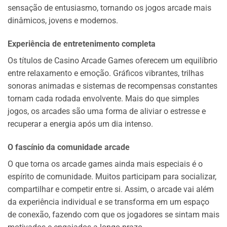
sensação de entusiasmo, tornando os jogos arcade mais
dinâmicos, jovens e modernos.
Experiência de entretenimento completa
Os títulos de Casino Arcade Games oferecem um equilíbrio
entre relaxamento e emoção. Gráficos vibrantes, trilhas
sonoras animadas e sistemas de recompensas constantes
tornam cada rodada envolvente. Mais do que simples
jogos, os arcades são uma forma de aliviar o estresse e
recuperar a energia após um dia intenso.
O fascínio da comunidade arcade
O que torna os arcade games ainda mais especiais é o
espírito de comunidade. Muitos participam para socializar,
compartilhar e competir entre si. Assim, o arcade vai além
da experiência individual e se transforma em um espaço
de conexão, fazendo com que os jogadores se sintam mais