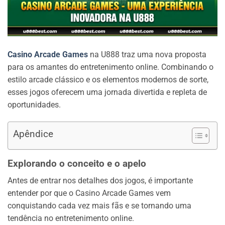
Casino Arcade Games
na U888 traz uma nova proposta
para os amantes do entretenimento online. Combinando o
estilo arcade clássico e os elementos modernos de sorte,
esses jogos oferecem uma jornada divertida e repleta de
oportunidades.
Apêndice
Explorando o conceito e o apelo
Antes de entrar nos detalhes dos jogos, é importante
entender por que o Casino Arcade Games vem
conquistando cada vez mais fãs e se tornando uma
tendência no entretenimento online.