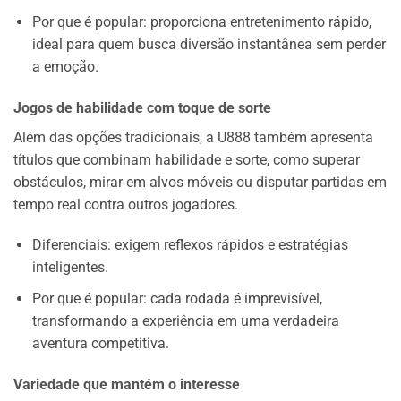
Por que é popular: proporciona entretenimento rápido,
ideal para quem busca diversão instantânea sem perder
a emoção.
Jogos de habilidade com toque de sorte
Além das opções tradicionais, a U888 também apresenta
títulos que combinam habilidade e sorte, como superar
obstáculos, mirar em alvos móveis ou disputar partidas em
tempo real contra outros jogadores.
Diferenciais: exigem reflexos rápidos e estratégias
inteligentes.
Por que é popular: cada rodada é imprevisível,
transformando a experiência em uma verdadeira
aventura competitiva.
Variedade que mantém o interesse