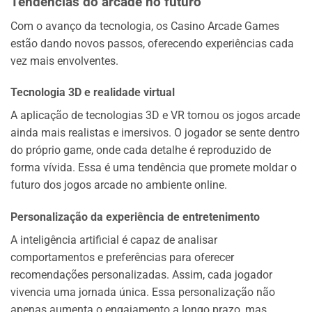
Tendências do arcade no futuro
Com o avanço da tecnologia, os Casino Arcade Games
estão dando novos passos, oferecendo experiências cada
vez mais envolventes.
Tecnologia 3D e realidade virtual
A aplicação de tecnologias 3D e VR tornou os jogos arcade
ainda mais realistas e imersivos. O jogador se sente dentro
do próprio game, onde cada detalhe é reproduzido de
forma vívida. Essa é uma tendência que promete moldar o
futuro dos jogos arcade no ambiente online.
Personalização da experiência de entretenimento
A inteligência artificial é capaz de analisar
comportamentos e preferências para oferecer
recomendações personalizadas. Assim, cada jogador
vivencia uma jornada única. Essa personalização não
apenas aumenta o engajamento a longo prazo, mas