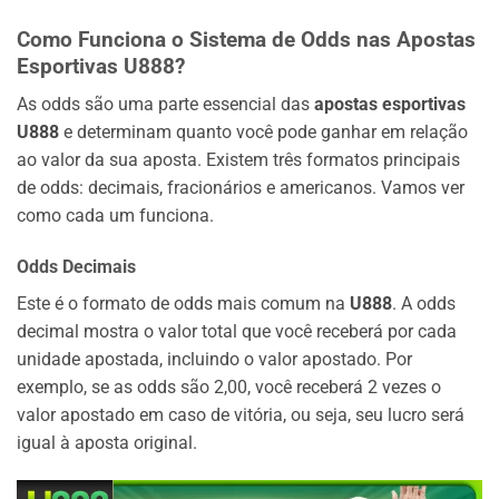
Como Funciona o Sistema de Odds nas Apostas
Esportivas U888?
As odds são uma parte essencial das
apostas esportivas
U888
e determinam quanto você pode ganhar em relação
ao valor da sua aposta. Existem três formatos principais
de odds: decimais, fracionários e americanos. Vamos ver
como cada um funciona.
Odds Decimais
Este é o formato de odds mais comum na
U888
. A odds
decimal mostra o valor total que você receberá por cada
unidade apostada, incluindo o valor apostado. Por
exemplo, se as odds são 2,00, você receberá 2 vezes o
valor apostado em caso de vitória, ou seja, seu lucro será
igual à aposta original.