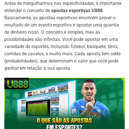
Antes de mergulharmos nas especificidades, é importante
entender o conceito de
apostas esportivas U888
.
Basicamente, as apostas esportivas envolvem prever o
resultado de um evento esportivo e apostar uma quantia
de dinheiro nisso. O conceito é simples, mas as
possibilidades são infinitas. Você pode apostar em uma
variedade de esportes, incluindo futebol, basquete, tênis,
corridas de cavalos, e muito mais. Cada aposta tem odds
(probabilidades), que determinam o valor que você pode
ganhar em relação à sua aposta.