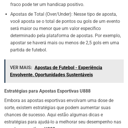
fraco pode ter um handicap positivo.
Apostas de Total (Over/Under): Nesse tipo de aposta,
você aposta se o total de pontos ou gols de um evento
será maior ou menor que um valor específico
determinado pela plataforma de apostas. Por exemplo,
apostar se haverá mais ou menos de 2,5 gols em uma
partida de futebol.
VER MAIS:
Apostas de Futebol - Experiência
Envolvente, Oportunidades Sustentáveis
Estratégias para Apostas Esportivas U888
Embora as apostas esportivas envolvam uma dose de
sorte, existem estratégias que podem aumentar suas
chances de sucesso. Aqui estão algumas dicas e
estratégias para ajudá-lo a melhorar seu desempenho nas