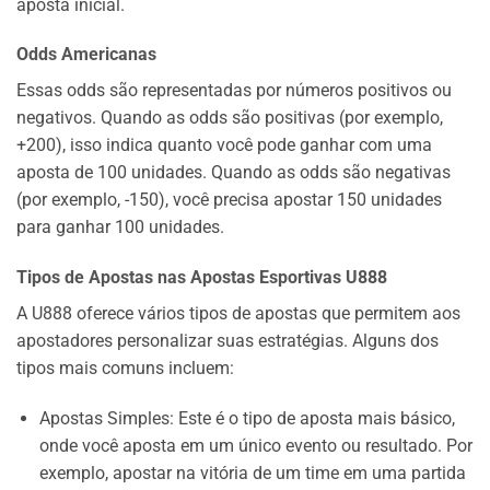
aposta inicial.
Odds Americanas
Essas odds são representadas por números positivos ou
negativos. Quando as odds são positivas (por exemplo,
+200), isso indica quanto você pode ganhar com uma
aposta de 100 unidades. Quando as odds são negativas
(por exemplo, -150), você precisa apostar 150 unidades
para ganhar 100 unidades.
Tipos de Apostas nas Apostas Esportivas U888
A U888 oferece vários tipos de apostas que permitem aos
apostadores personalizar suas estratégias. Alguns dos
tipos mais comuns incluem:
Apostas Simples: Este é o tipo de aposta mais básico,
onde você aposta em um único evento ou resultado. Por
exemplo, apostar na vitória de um time em uma partida