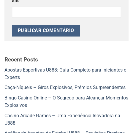
Site
Recent Posts
Apostas Esportivas U888: Guia Completo para Iniciantes e
Experts
Caça-Níqueis – Giros Explosivos, Prêmios Surpreendentes
Bingo Casino Online – O Segredo para Alcançar Momentos
Explosivos
Casino Arcade Games – Uma Experiência Inovadora na
U888