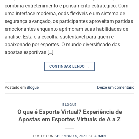
combina entretenimento e pensamento estratégico. Com
uma interface moderna, odds flexíveis e um sistema de
segurança avançado, os participantes aproveitam partidas
emocionantes enquanto aprimoram suas habilidades de
análise. Esta é a escolha sustentável para quem é
apaixonado por esportes. O mundo diversificado das
apostas esportivas […]
CONTINUAR LENDO
→
Postado em
Blogue
Deixe um comentário
BLOGUE
O que é Esporte Virtual? Experiência de
Apostas em Esportes Virtuais de A a Z
POSTED ON
SETEMBRO 5, 2025
BY
ADMIN