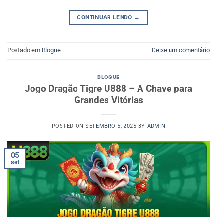
CONTINUAR LENDO
→
Postado em
Blogue
Deixe um comentário
BLOGUE
Jogo Dragão Tigre U888 – A Chave para
Grandes Vitórias
POSTED ON
SETEMBRO 5, 2025
BY
ADMIN
05
set