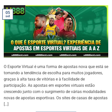
05
set
O Esporte Virtual é uma forma de apostas nova que está se
tornando a tendência de escolha para muitos jogadores,
graças à alta taxa de vitórias e à facilidade de
participação. As apostas em esportes virtuais estão
crescendo junto com o surgimento de várias modalidades
novas de apostas esportivas. Os sites de casas de apostas
[…]