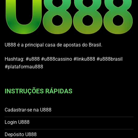
U888 é a principal casa de apostas do Brasil.
Hashtag: #u888 #u888cassino #linku888 #u888brasil
#plataformau888
INSTRUÇÕES RÁPIDAS
Cadastrar-se na U888
Login U888
Depósito U888