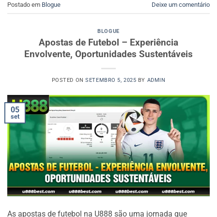
Postado em
Blogue
Deixe um comentário
BLOGUE
Apostas de Futebol – Experiência
Envolvente, Oportunidades Sustentáveis
POSTED ON
SETEMBRO 5, 2025
BY
ADMIN
05
set
As apostas de futebol na U888 são uma jornada que