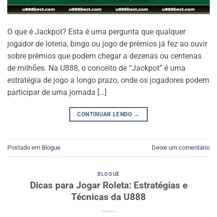
O que é Jackpot? Esta é uma pergunta que qualquer
jogador de loteria, bingo ou jogo de prêmios já fez ao ouvir
sobre prêmios que podem chegar a dezenas ou centenas
de milhões. Na U888, o conceito de “Jackpot” é uma
estratégia de jogo a longo prazo, onde os jogadores podem
participar de uma jornada […]
CONTINUAR LENDO
→
Postado em
Blogue
Deixe um comentário
BLOGUE
Dicas para Jogar Roleta: Estratégias e
Técnicas da U888