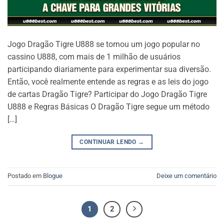
Jogo Dragão Tigre U888 se tornou um jogo popular no
cassino U888, com mais de 1 milhão de usuários
participando diariamente para experimentar sua diversão.
Então, você realmente entende as regras e as leis do jogo
de cartas Dragão Tigre? Participar do Jogo Dragão Tigre
U888 e Regras Básicas O Dragão Tigre segue um método
[…]
CONTINUAR LENDO
→
Postado em
Blogue
Deixe um comentário
1
2