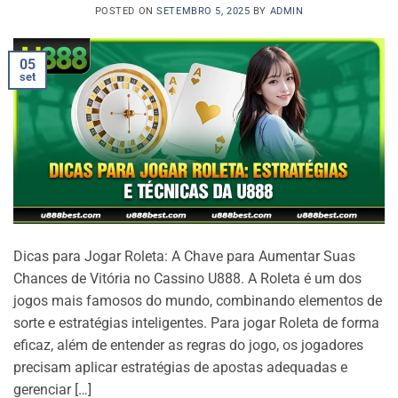
POSTED ON
SETEMBRO 5, 2025
BY
ADMIN
05
set
Dicas para Jogar Roleta: A Chave para Aumentar Suas
Chances de Vitória no Cassino U888. A Roleta é um dos
jogos mais famosos do mundo, combinando elementos de
sorte e estratégias inteligentes. Para jogar Roleta de forma
eficaz, além de entender as regras do jogo, os jogadores
precisam aplicar estratégias de apostas adequadas e
gerenciar […]