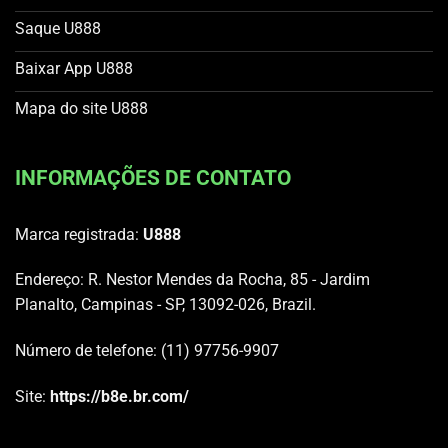
Saque U888
Baixar App U888
Mapa do site U888
INFORMAÇÕES DE CONTATO
Marca registrada:
U888
Endereço: R. Nestor Mendes da Rocha, 85 - Jardim
Planalto, Campinas - SP, 13092-026, Brazil.
Número de telefone: (11) 97756-9907
Site:
https://b8e.br.com/