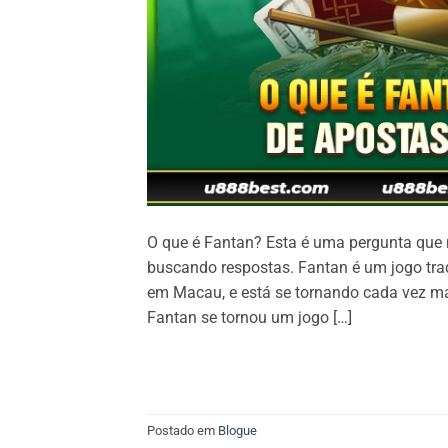
O que é Fantan? Esta é uma pergunta que 
buscando respostas. Fantan é um jogo trad
em Macau, e está se tornando cada vez ma
Fantan se tornou um jogo […]
Postado em
Blogue