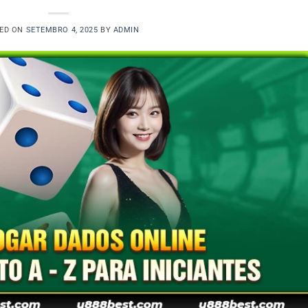
ED ON
SETEMBRO 4, 2025
BY
ADMIN