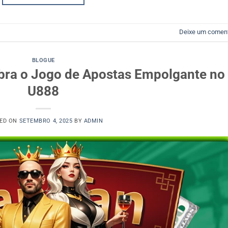
Deixe um coment
BLOGUE
bra o Jogo de Apostas Empolgante no
U888
ED ON
SETEMBRO 4, 2025
BY
ADMIN