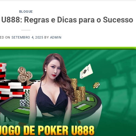
BLOGUE
 U888: Regras e Dicas para o Sucesso
ED ON
SETEMBRO 4, 2025
BY
ADMIN