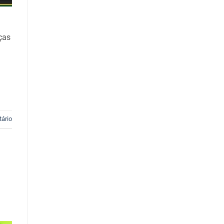
ças
ário