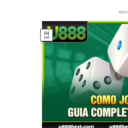
POST
04
set