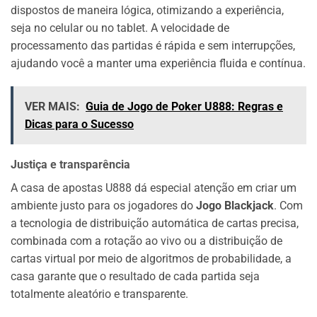
dispostos de maneira lógica, otimizando a experiência,
seja no celular ou no tablet. A velocidade de
processamento das partidas é rápida e sem interrupções,
ajudando você a manter uma experiência fluida e contínua.
VER MAIS:
Guia de Jogo de Poker U888: Regras e
Dicas para o Sucesso
Justiça e transparência
A casa de apostas U888 dá especial atenção em criar um
ambiente justo para os jogadores do
Jogo Blackjack
. Com
a tecnologia de distribuição automática de cartas precisa,
combinada com a rotação ao vivo ou a distribuição de
cartas virtual por meio de algoritmos de probabilidade, a
casa garante que o resultado de cada partida seja
totalmente aleatório e transparente.