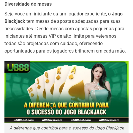
Diversidade de mesas
Seja você um iniciante ou um jogador experiente, o
Jogo
Blackjack
tem mesas de apostas adequadas para suas
necessidades. Desde mesas com apostas pequenas para
iniciantes até mesas VIP de alto limite para veteranos,
todas são projetadas com cuidado, oferecendo
oportunidades para os jogadores brilharem em cada mão.
A diferença que contribui para o sucesso do Jogo Blackjack