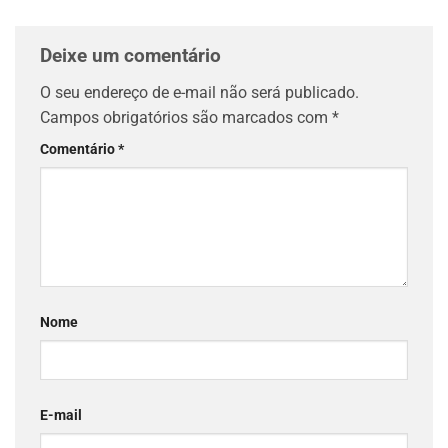
Deixe um comentário
O seu endereço de e-mail não será publicado.
Campos obrigatórios são marcados com
*
Comentário
*
Nome
E-mail