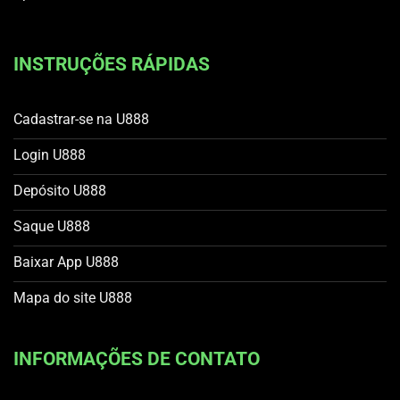
INSTRUÇÕES RÁPIDAS
Cadastrar-se na U888
Login U888
Depósito U888
Saque U888
Baixar App U888
Mapa do site U888
INFORMAÇÕES DE CONTATO