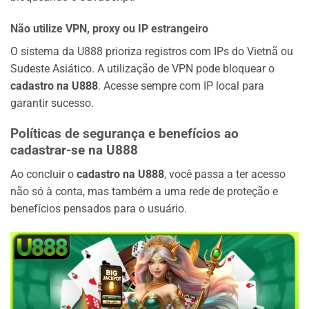
Não utilize VPN, proxy ou IP estrangeiro
O sistema da U888 prioriza registros com IPs do Vietnã ou
Sudeste Asiático. A utilização de VPN pode bloquear o
cadastro na U888
. Acesse sempre com IP local para
garantir sucesso.
Políticas de segurança e benefícios ao
cadastrar-se na U888
Ao concluir o
cadastro na U888
, você passa a ter acesso
não só à conta, mas também a uma rede de proteção e
benefícios pensados para o usuário.