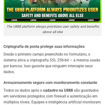
The U888 platform always prioritizes user safety and benefits
above all else
Criptografia de ponta protege suas informações
Desde o primeiro campo preenchido no formulário, o
sistema ativa a criptografia SSL 256-bit – a mesma usada
por bancos. Isso garante que ninguém intercepte seus
dados.
Armazenamento seguro com monitoramento constante
Todos os dados após o
cadastro na U888
são guardados
em servidores protegidos com firewall e autenticação em
múltiplos níveis. Equipes e inteligência artificial monitoram