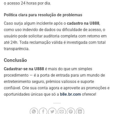
o acesso 24 horas por dia.
Política clara para resolução de problemas
Caso surja algum incidente após o
cadastro na U888
,
como uso indevido de dados ou dificuldade de acesso, o
usuário pode solicitar auditoria completa com retorno em
até 24h. Toda reclamação válida é investigada com total
transparência.
Conclusão
Cadastrar-se na U888
é mais do que um simples
procedimento — é a porta de entrada para um mundo de
entretenimento seguro, prêmios valiosos e suporte
confiável. Crie sua conta agora e aproveite as promoções e
oportunidades únicas que só a
b8e.br.com
oferece!