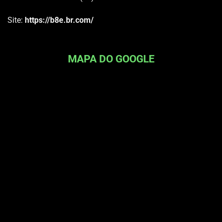
Site:
https://b8e.br.com/
MAPA DO GOOGLE