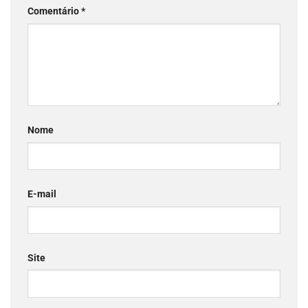
Comentário
*
Nome
E-mail
Site