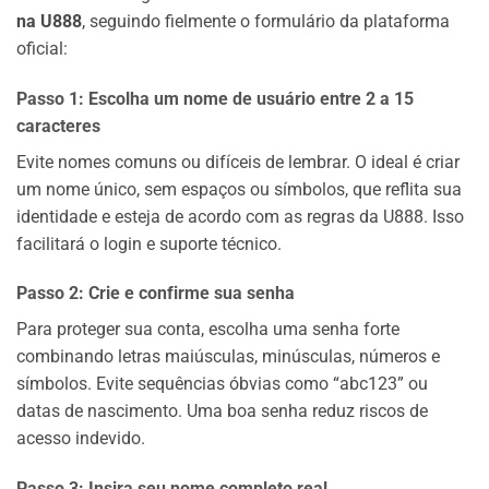
na U888
, seguindo fielmente o formulário da plataforma
oficial:
Passo 1: Escolha um nome de usuário entre 2 a 15
caracteres
Evite nomes comuns ou difíceis de lembrar. O ideal é criar
um nome único, sem espaços ou símbolos, que reflita sua
identidade e esteja de acordo com as regras da U888. Isso
facilitará o login e suporte técnico.
Passo 2: Crie e confirme sua senha
Para proteger sua conta, escolha uma senha forte
combinando letras maiúsculas, minúsculas, números e
símbolos. Evite sequências óbvias como “abc123” ou
datas de nascimento. Uma boa senha reduz riscos de
acesso indevido.
Passo 3: Insira seu nome completo real