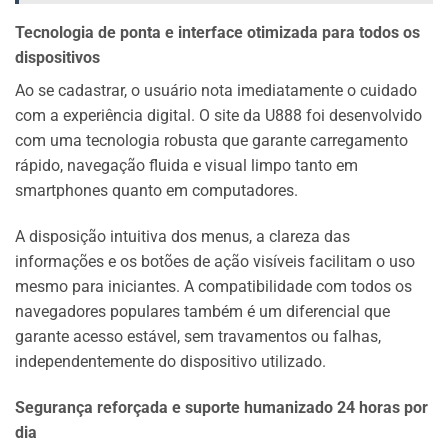
Tecnologia de ponta e interface otimizada para todos os
dispositivos
Ao se cadastrar, o usuário nota imediatamente o cuidado
com a experiência digital. O site da U888 foi desenvolvido
com uma tecnologia robusta que garante carregamento
rápido, navegação fluida e visual limpo tanto em
smartphones quanto em computadores.
A disposição intuitiva dos menus, a clareza das
informações e os botões de ação visíveis facilitam o uso
mesmo para iniciantes. A compatibilidade com todos os
navegadores populares também é um diferencial que
garante acesso estável, sem travamentos ou falhas,
independentemente do dispositivo utilizado.
Segurança reforçada e suporte humanizado 24 horas por
dia