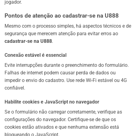
jogador.
Pontos de atenção ao cadastrar-se na U888
Mesmo com o processo simples, há aspectos técnicos e de
segurança que merecem atenção para evitar erros ao
cadastrar-se na U888
.
Conexão estável é essencial
Evite interrupções durante o preenchimento do formulário.
Falhas de internet podem causar perda de dados ou
impedir o envio do cadastro. Use rede Wi-Fi estável ou 4G
confiável.
Habilite cookies e JavaScript no navegador
Se o formulário não carregar corretamente, verifique as
configurações do navegador. Certifique-se de que os
cookies estão ativados e que nenhuma extensão está
bloqueando o JavaScript.