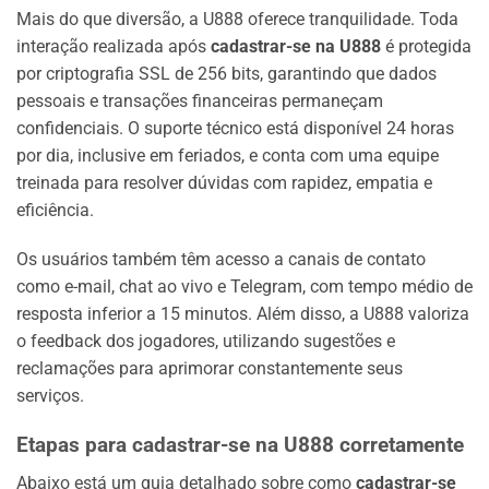
Mais do que diversão, a U888 oferece tranquilidade. Toda
interação realizada após
cadastrar-se na U888
é protegida
por criptografia SSL de 256 bits, garantindo que dados
pessoais e transações financeiras permaneçam
confidenciais. O suporte técnico está disponível 24 horas
por dia, inclusive em feriados, e conta com uma equipe
treinada para resolver dúvidas com rapidez, empatia e
eficiência.
Os usuários também têm acesso a canais de contato
como e-mail, chat ao vivo e Telegram, com tempo médio de
resposta inferior a 15 minutos. Além disso, a U888 valoriza
o feedback dos jogadores, utilizando sugestões e
reclamações para aprimorar constantemente seus
serviços.
Etapas para cadastrar-se na U888 corretamente
Abaixo está um guia detalhado sobre como
cadastrar-se