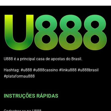
U888 é a principal casa de apostas do Brasil.
Hashtag: #u888 #u888cassino #linku888 #u888brasil
#plataformau888
INSTRUÇÕES RÁPIDAS