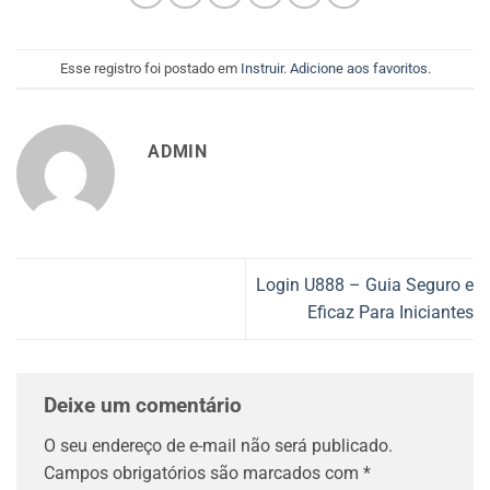
Esse registro foi postado em
Instruir
.
Adicione aos favoritos
.
ADMIN
Login U888 – Guia Seguro e
Eficaz Para Iniciantes
Deixe um comentário
O seu endereço de e-mail não será publicado.
Campos obrigatórios são marcados com
*