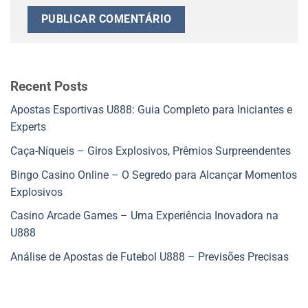
Recent Posts
Apostas Esportivas U888: Guia Completo para Iniciantes e
Experts
Caça-Níqueis – Giros Explosivos, Prêmios Surpreendentes
Bingo Casino Online – O Segredo para Alcançar Momentos
Explosivos
Casino Arcade Games – Uma Experiência Inovadora na
U888
Análise de Apostas de Futebol U888 – Previsões Precisas