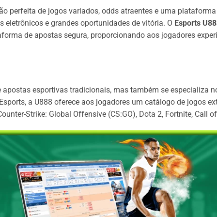
o perfeita de jogos variados, odds atraentes e uma plataforma
es eletrônicos e grandes oportunidades de vitória. O
Esports U88
aforma de apostas segura, proporcionando aos jogadores experiên
 apostas esportivas tradicionais, mas também se especializa no
ports, a U888 oferece aos jogadores um catálogo de jogos extr
ter-Strike: Global Offensive (CS:GO), Dota 2, Fortnite, Call o