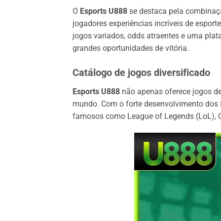
O
Esports U888
se destaca pela combinaçã
jogadores experiências incríveis de esport
jogos variados, odds atraentes e uma plat
grandes oportunidades de vitória.
Catálogo de jogos diversificado
Esports U888
não apenas oferece jogos de
mundo. Com o forte desenvolvimento dos Es
famosos como League of Legends (LoL), Coun