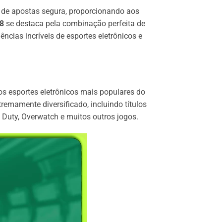
 de apostas segura, proporcionando aos
8
se destaca pela combinação perfeita de
cias incríveis de esportes eletrônicos e
s esportes eletrônicos mais populares do
emamente diversificado, incluindo títulos
f Duty, Overwatch e muitos outros jogos.