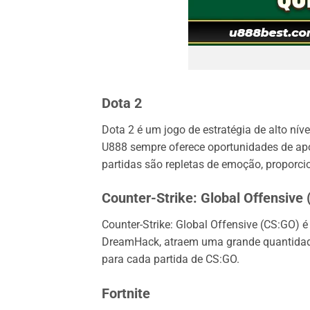
Dota 2
Dota 2 é um jogo de estratégia de alto ní
U888 sempre oferece oportunidades de apo
partidas são repletas de emoção, proporc
Counter-Strike: Global Offensive
Counter-Strike: Global Offensive (CS:GO)
DreamHack, atraem uma grande quantidad
para cada partida de CS:GO.
Fortnite