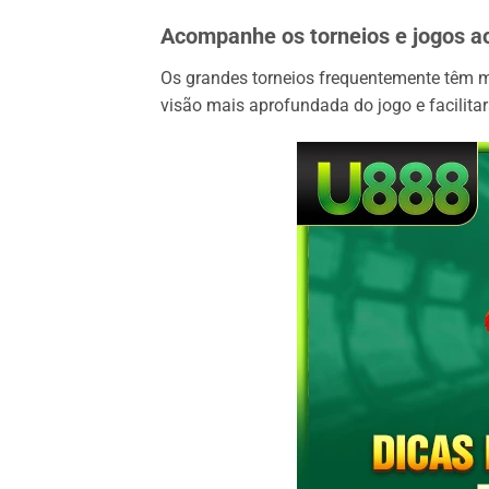
Acompanhe os torneios e jogos ao
Os grandes torneios frequentemente têm mu
visão mais aprofundada do jogo e facilita