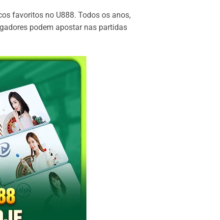
os favoritos no U888. Todos os anos,
ogadores podem apostar nas partidas