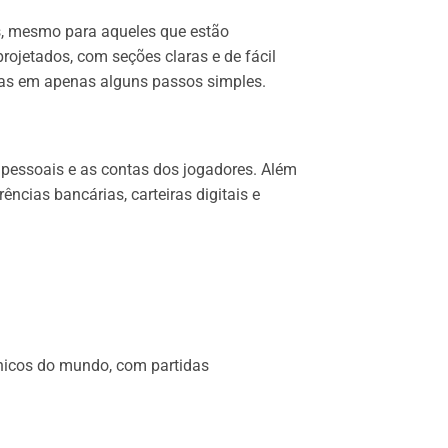
es, mesmo para aqueles que estão
ojetados, com seções claras e de fácil
stas em apenas alguns passos simples.
 pessoais e as contas dos jogadores. Além
ncias bancárias, carteiras digitais e
rônicos do mundo, com partidas