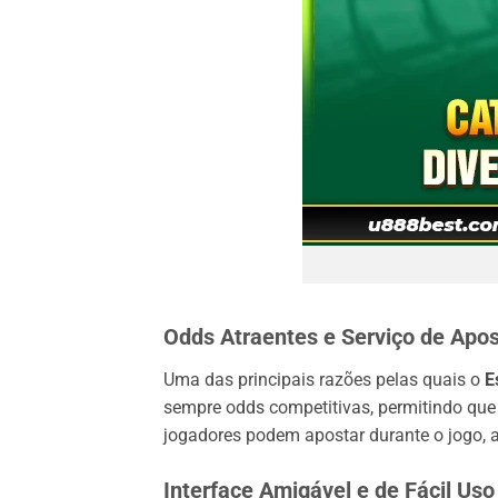
Odds Atraentes e Serviço de Apos
Uma das principais razões pelas quais o
E
sempre odds competitivas, permitindo que 
jogadores podem apostar durante o jogo, 
Interface Amigável e de Fácil Uso