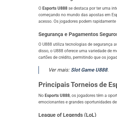
O
Esports U888
se destaca por ter uma in
começando no mundo das apostas em Esports
acesso. Os jogadores podem rapidamente e
Segurança e Pagamentos Seguro
O U888 utiliza tecnologias de segurança a
disso, o U888 oferece uma variedade de mé
cartões de crédito, permitindo que os jog
Ver mais:
Slot Game U888
.
Principais Torneios de E
No
Esports U888
, os jogadores têm a opor
emocionantes e grandes oportunidades de
League of Legends (LoL)