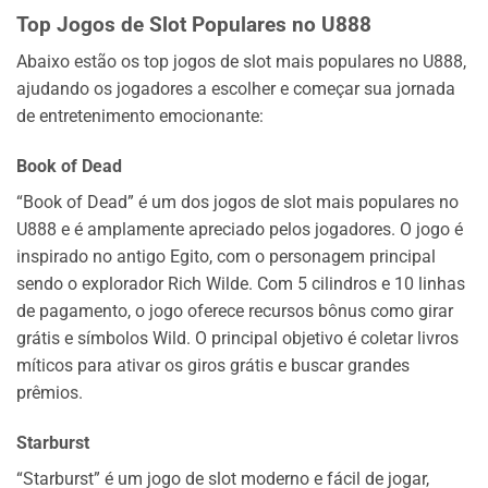
Top Jogos de Slot Populares no U888
Abaixo estão os top jogos de slot mais populares no U888,
ajudando os jogadores a escolher e começar sua jornada
de entretenimento emocionante:
Book of Dead
“Book of Dead” é um dos jogos de slot mais populares no
U888 e é amplamente apreciado pelos jogadores. O jogo é
inspirado no antigo Egito, com o personagem principal
sendo o explorador Rich Wilde. Com 5 cilindros e 10 linhas
de pagamento, o jogo oferece recursos bônus como girar
grátis e símbolos Wild. O principal objetivo é coletar livros
míticos para ativar os giros grátis e buscar grandes
prêmios.
Starburst
“Starburst” é um jogo de slot moderno e fácil de jogar,