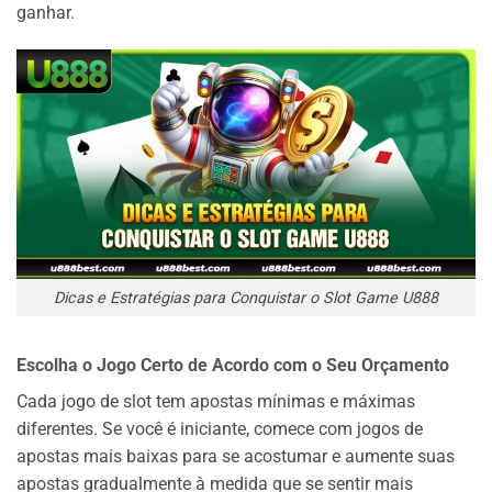
ganhar.
Dicas e Estratégias para Conquistar o Slot Game U888
Escolha o Jogo Certo de Acordo com o Seu Orçamento
Cada jogo de slot tem apostas mínimas e máximas
diferentes. Se você é iniciante, comece com jogos de
apostas mais baixas para se acostumar e aumente suas
apostas gradualmente à medida que se sentir mais