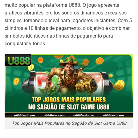
muito popular na plataforma U888. O jogo apresenta
gráficos vibrantes, efeitos sonoros dinâmicos e recursos
simples, tornando-o ideal para jogadores iniciantes. Com 5
cilindros e 10 linhas de pagamento, o objetivo é combinar
símbolos idênticos nas linhas de pagamento para
conquistar vitórias.
Top Jogos Mais Populares no Saguão de Slot Game U888