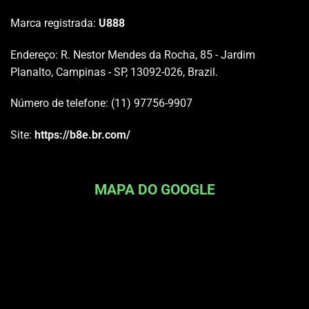
Marca registrada:
U888
Endereço: R. Nestor Mendes da Rocha, 85 - Jardim
Planalto, Campinas - SP, 13092-026, Brazil.
Número de telefone: (11) 97756-9907
Site:
https://b8e.br.com/
MAPA DO GOOGLE