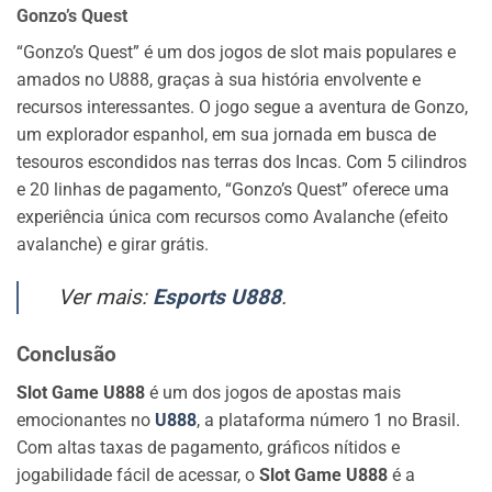
Gonzo’s Quest
“Gonzo’s Quest” é um dos jogos de slot mais populares e
amados no U888, graças à sua história envolvente e
recursos interessantes. O jogo segue a aventura de Gonzo,
um explorador espanhol, em sua jornada em busca de
tesouros escondidos nas terras dos Incas. Com 5 cilindros
e 20 linhas de pagamento, “Gonzo’s Quest” oferece uma
experiência única com recursos como Avalanche (efeito
avalanche) e girar grátis.
Ver mais:
Esports U888
.
Conclusão
Slot Game U888
é um dos jogos de apostas mais
emocionantes no
U888
, a plataforma número 1 no Brasil.
Com altas taxas de pagamento, gráficos nítidos e
jogabilidade fácil de acessar, o
Slot Game U888
é a