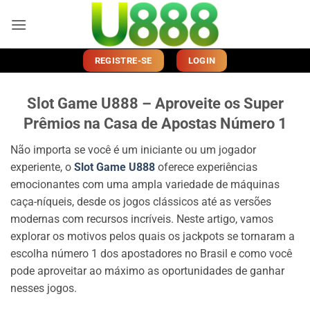
Skip
to
content
REGISTRE-SE
LOGIN
Slot Game U888 – Aproveite os Super
Prêmios na Casa de Apostas Número 1
Não importa se você é um iniciante ou um jogador
experiente, o
Slot Game U888
oferece experiências
emocionantes com uma ampla variedade de máquinas
caça-níqueis, desde os jogos clássicos até as versões
modernas com recursos incríveis. Neste artigo, vamos
explorar os motivos pelos quais os jackpots se tornaram a
escolha número 1 dos apostadores no Brasil e como você
pode aproveitar ao máximo as oportunidades de ganhar
nesses jogos.