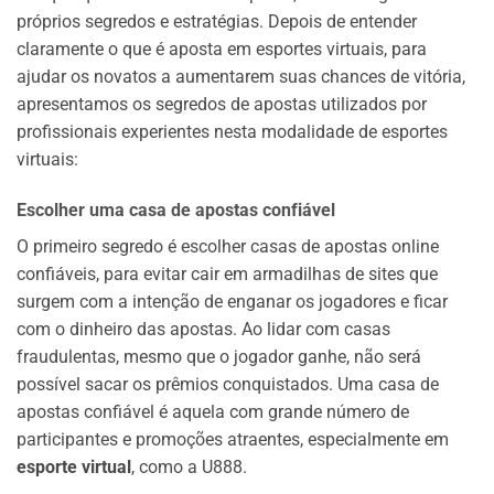
próprios segredos e estratégias. Depois de entender
claramente o que é aposta em esportes virtuais, para
ajudar os novatos a aumentarem suas chances de vitória,
apresentamos os segredos de apostas utilizados por
profissionais experientes nesta modalidade de esportes
virtuais:
Escolher uma casa de apostas confiável
O primeiro segredo é escolher casas de apostas online
confiáveis, para evitar cair em armadilhas de sites que
surgem com a intenção de enganar os jogadores e ficar
com o dinheiro das apostas. Ao lidar com casas
fraudulentas, mesmo que o jogador ganhe, não será
possível sacar os prêmios conquistados. Uma casa de
apostas confiável é aquela com grande número de
participantes e promoções atraentes, especialmente em
esporte virtual
, como a U888.