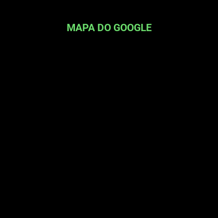
MAPA DO GOOGLE