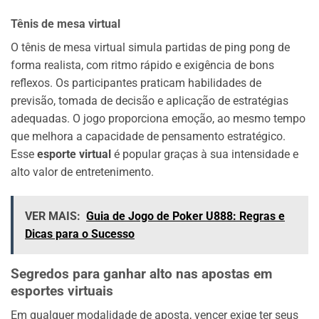
Tênis de mesa virtual
O tênis de mesa virtual simula partidas de ping pong de
forma realista, com ritmo rápido e exigência de bons
reflexos. Os participantes praticam habilidades de
previsão, tomada de decisão e aplicação de estratégias
adequadas. O jogo proporciona emoção, ao mesmo tempo
que melhora a capacidade de pensamento estratégico.
Esse
esporte virtual
é popular graças à sua intensidade e
alto valor de entretenimento.
VER MAIS:
Guia de Jogo de Poker U888: Regras e
Dicas para o Sucesso
Segredos para ganhar alto nas apostas em
esportes virtuais
Em qualquer modalidade de aposta, vencer exige ter seus