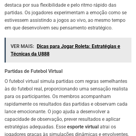
destaca por sua flexibilidade e pelo ritmo rápido das
partidas. Os jogadores experimentam a emoção como se
estivessem assistindo a jogos ao vivo, ao mesmo tempo
em que desenvolvem seu pensamento estratégico.
VER MAIS:
Dicas para Jogar Roleta: Estratégias e
Técnicas da U888
Partidas de Futebol Virtual
O futebol virtual simula partidas com regras semelhantes
às do futebol real, proporcionando uma sensação realista
para os participantes. Os membros acompanham
rapidamente os resultados das partidas e observam cada
lance emocionante. O jogo ajuda a desenvolver a
capacidade de observação, prever resultados e aplicar
estratégias adequadas. Esse
esporte virtual
atrai os
jogadores graças às simulações dinâmicas e envolventes.