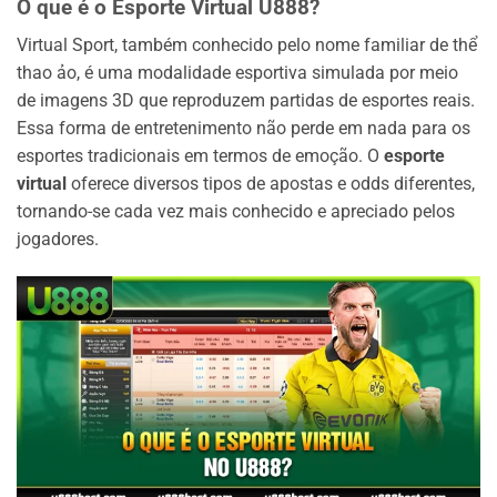
O que é o Esporte Virtual U888?
Virtual Sport, também conhecido pelo nome familiar de thể
thao ảo, é uma modalidade esportiva simulada por meio
de imagens 3D que reproduzem partidas de esportes reais.
Essa forma de entretenimento não perde em nada para os
esportes tradicionais em termos de emoção. O
esporte
virtual
oferece diversos tipos de apostas e odds diferentes,
tornando-se cada vez mais conhecido e apreciado pelos
jogadores.