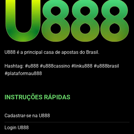
U888 é a principal casa de apostas do Brasil.
Hashtag: #u888 #u888cassino #linku888 #u888brasil
#plataformau888
INSTRUÇÕES RÁPIDAS
Cadastrar-se na U888
Login U888