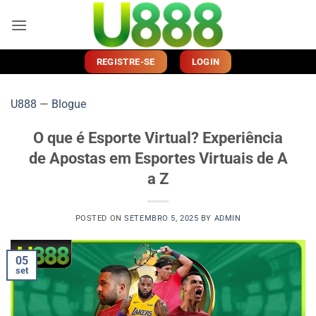
Skip
to
content
REGISTRE-SE
LOGIN
U888
—
Blogue
O que é Esporte Virtual? Experiência
de Apostas em Esportes Virtuais de A
a Z
POSTED ON
SETEMBRO 5, 2025
BY
ADMIN
05
set