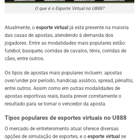
O que é o Esporte Virtual no U888?
Atualmente, o
esporte virtual
já está presente na maioria
das casas de apostas, atendendo à demanda dos
jogadores. Entre as modalidades mais populares estão:
futebol, basquete, corridas de cavalos, tênis, corridas de
cães, entre outros.
Os tipos de apostas mais populares incluem: apostas
over/under por período, handicap asiático, spread, pênaltis,
entre outros. Assim como em outras modalidades de
apostas esportivas reais, basta prever corretamente o
resultado para se tornar o vencedor da aposta.
Tipos populares de esportes virtuais no U888
O mercado de entretenimento atual oferece diversas
opções de simulação de esportes, e o
esporte virtual
se